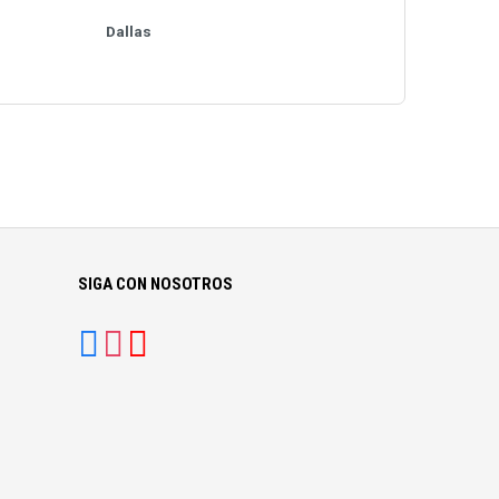
Dallas
SIGA CON NOSOTROS