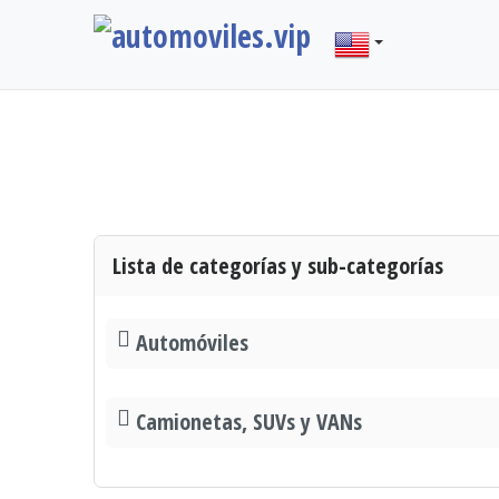
Lista de categorías y sub-categorías
Automóviles
Camionetas, SUVs y VANs