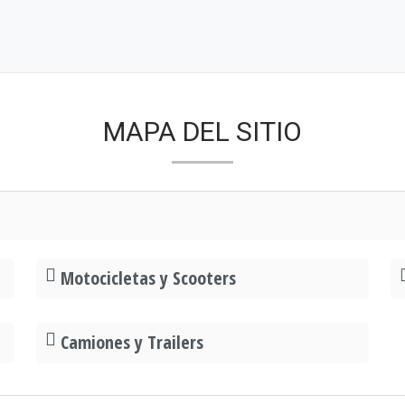
MAPA DEL SITIO
Motocicletas y Scooters
Camiones y Trailers