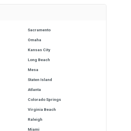
Sacramento
Omaha
Kansas City
Long Beach
Mesa
Staten Island
Atlanta
Colorado Springs
Virginia Beach
Raleigh
Miami