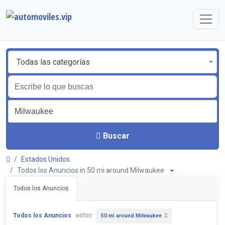
Todas las categorías
Buscar
Estados Unidos
Todos los Anuncios in 50 mi around Milwaukee
Todos los Anuncios
Todos los Anuncios
within
50 mi around Milwaukee