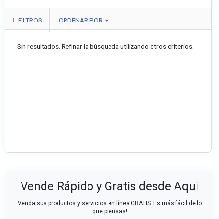
FILTROS
ORDENAR POR
Sin resultados. Refinar la búsqueda utilizando otros criterios.
Vende Rápido y Gratis desde Aqui
Venda sus productos y servicios en línea GRATIS. Es más fácil de lo
que piensas!