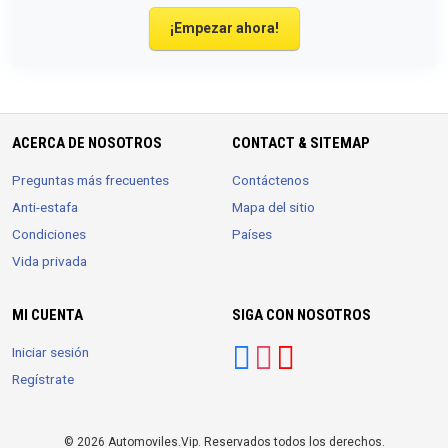
¡Empezar ahora!
ACERCA DE NOSOTROS
CONTACT & SITEMAP
Preguntas más frecuentes
Contáctenos
Anti-estafa
Mapa del sitio
Condiciones
Países
Vida privada
MI CUENTA
SIGA CON NOSOTROS
Iniciar sesión
Regístrate
© 2026 Automoviles.Vip. Reservados todos los derechos.