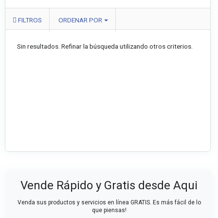
FILTROS
ORDENAR POR
Sin resultados. Refinar la búsqueda utilizando otros criterios.
Vende Rápido y Gratis desde Aqui
Venda sus productos y servicios en línea GRATIS. Es más fácil de lo
que piensas!