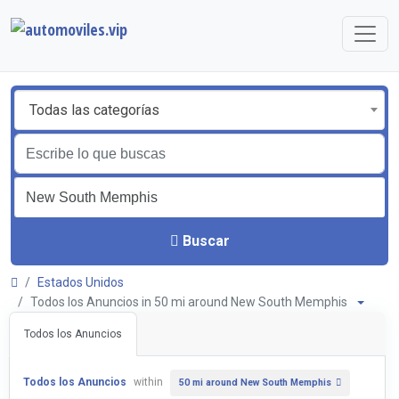
Todas las categorías
Buscar
Estados Unidos
Todos los Anuncios in 50 mi around New South Memphis
Todos los Anuncios
Todos los Anuncios
within
50 mi around New South Memphis