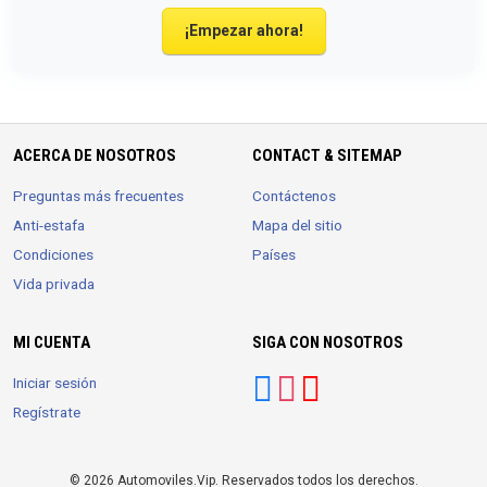
¡Empezar ahora!
ACERCA DE NOSOTROS
CONTACT & SITEMAP
Preguntas más frecuentes
Contáctenos
Anti-estafa
Mapa del sitio
Condiciones
Países
Vida privada
MI CUENTA
SIGA CON NOSOTROS
Iniciar sesión
Regístrate
© 2026 Automoviles.Vip. Reservados todos los derechos.