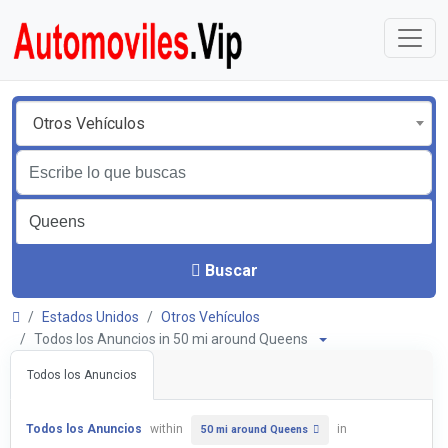
Otros Vehículos
Buscar
Estados Unidos
Otros Vehículos
Todos los Anuncios in 50 mi around Queens
Todos los Anuncios
Todos los Anuncios
within
in
50 mi around Queens