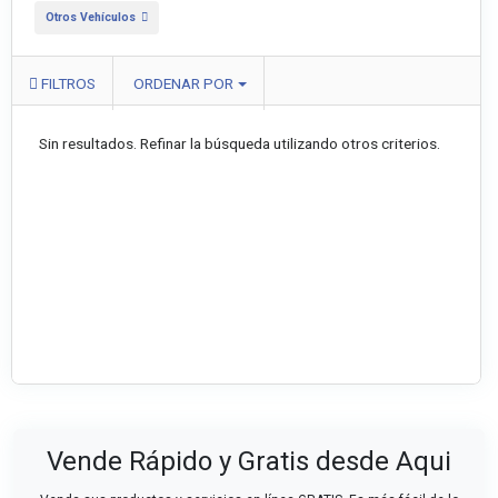
Otros Vehículos
FILTROS
ORDENAR POR
Sin resultados. Refinar la búsqueda utilizando otros criterios.
Vende Rápido y Gratis desde Aqui