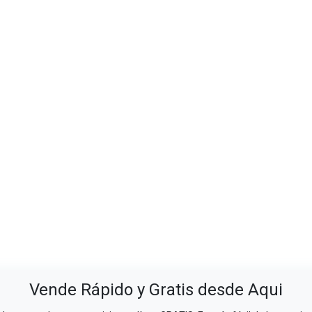
Vende Rápido y Gratis desde Aqui