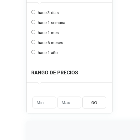
hace 3 días
hace 1 semana
hace 1 mes
hace 6 meses
hace 1 año
RANGO DE PRECIOS
GO