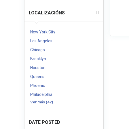
LOCALIZACIÓNS
New York City
Los Angeles
Chicago
Brooklyn
Houston
Queens
Phoenix
Philadelphia
Ver más (42)
DATE POSTED