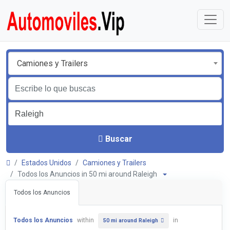
Camiones y Trailers
Buscar
Estados Unidos
Camiones y Trailers
Todos los Anuncios in 50 mi around Raleigh
Todos los Anuncios
Todos los Anuncios
within
in
50 mi around Raleigh