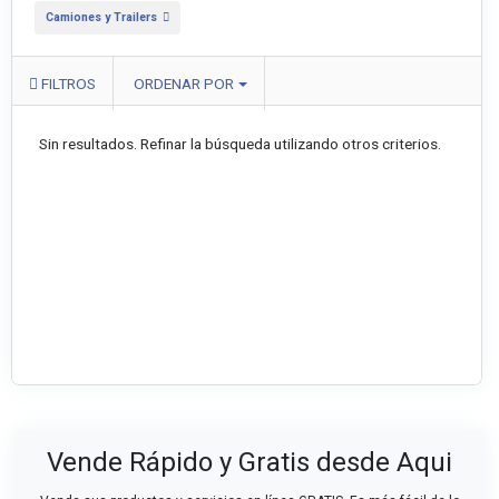
Camiones y Trailers
FILTROS
ORDENAR POR
Sin resultados. Refinar la búsqueda utilizando otros criterios.
Vende Rápido y Gratis desde Aqui