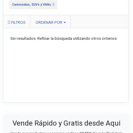
Camionetas, SUVs y VANs
FILTROS
ORDENAR POR
Sin resultados. Refinar la búsqueda utilizando otros criterios.
Vende Rápido y Gratis desde Aqui