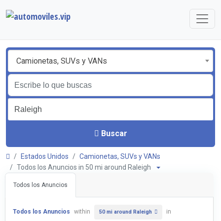
Camionetas, SUVs y VANs
Buscar
Estados Unidos
Camionetas, SUVs y VANs
Todos los Anuncios in 50 mi around Raleigh
Todos los Anuncios
Todos los Anuncios
within
in
50 mi around Raleigh